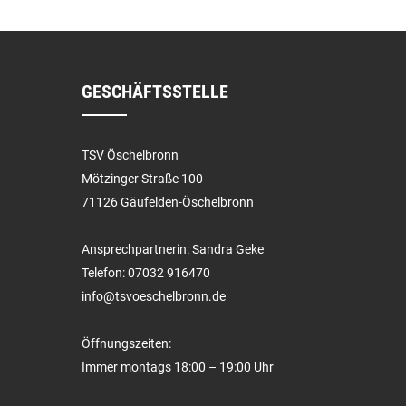
GESCHÄFTSSTELLE
TSV Öschelbronn
Mötzinger Straße 100
71126 Gäufelden-Öschelbronn
Ansprechpartnerin: Sandra Geke
Telefon: 07032 916470
info@tsvoeschelbronn.de
Öffnungszeiten:
Immer montags 18:00 – 19:00 Uhr