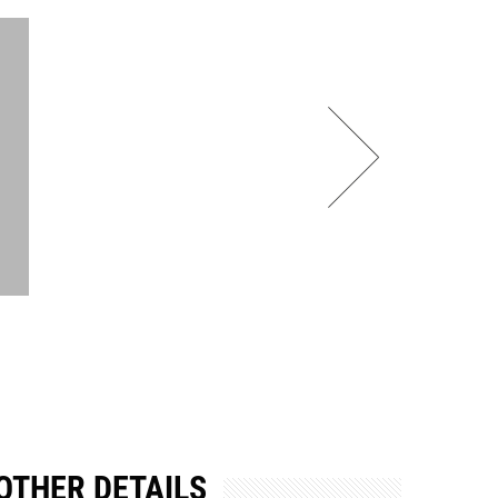
OTHER DETAILS