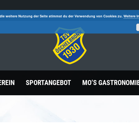
die weitere Nutzung der Seite stimmst du der Verwendung von Cookies zu.
Weitere I
EREIN
SPORTANGEBOT
MO’S GASTRONOMI