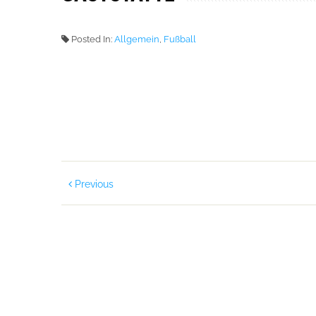
Posted In:
Allgemein
,
Fußball
Previous