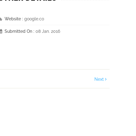
Website :
google.co
Submitted On :
08 Jan. 2016
Next