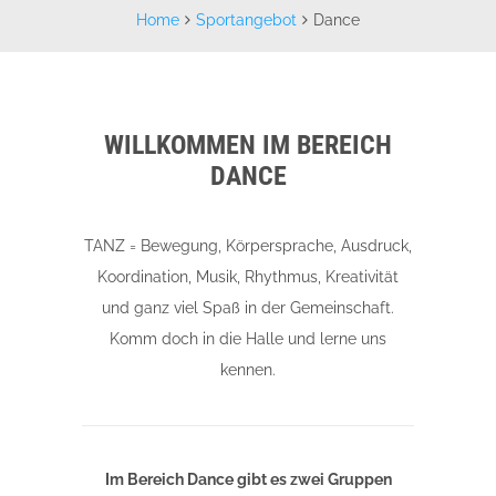
Home
Sportangebot
Dance
WILLKOMMEN IM BEREICH
DANCE
TANZ = Bewegung, Körpersprache, Ausdruck,
Koordination, Musik, Rhythmus, Kreativität
und ganz viel Spaß in der Gemeinschaft.
Komm doch in die Halle und lerne uns
kennen.
Im Bereich Dance gibt es zwei Gruppen