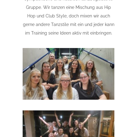
Gruppe. Wir tanzen eine Mischung aus Hip
Hop und Club Style, doch mixen wir auch
gerne andere Tanzstile mit ein und jeder kann
im Training seine Ideen aktiv mit einbringen.