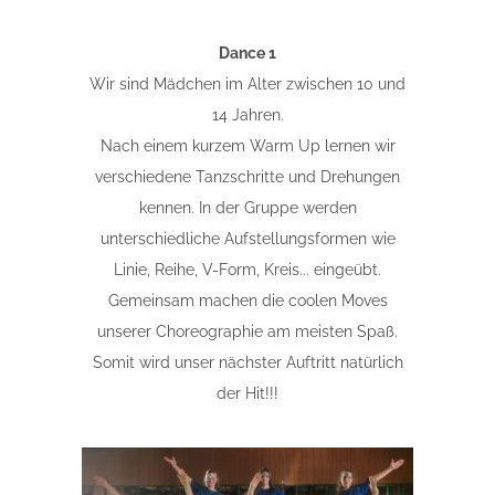
Dance 1
Wir sind Mädchen im Alter zwischen 10 und
14 Jahren.
Nach einem kurzem Warm Up lernen wir
verschiedene Tanzschritte und Drehungen
kennen. In der Gruppe werden
unterschiedliche Aufstellungsformen wie
Linie, Reihe, V-Form, Kreis... eingeübt.
Gemeinsam machen die coolen Moves
unserer Choreographie am meisten Spaß.
Somit wird unser nächster Auftritt natürlich
der Hit!!!