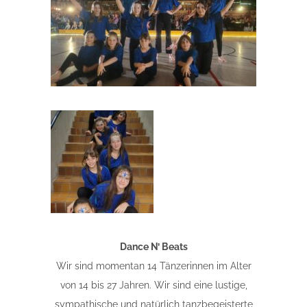
Dance N’ Beats
Wir sind momentan 14 Tänzerinnen im Alter
von 14 bis 27 Jahren. Wir sind eine lustige,
sympathische und natürlich tanzbegeisterte