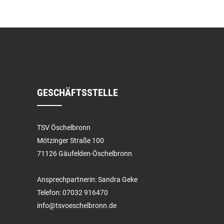
GESCHÄFTSSTELLE
TSV Öschelbronn
Mötzinger Straße 100
71126 Gäufelden-Öschelbronn
Ansprechpartnerin: Sandra Geke
Telefon: 07032 916470
info@tsvoeschelbronn.de