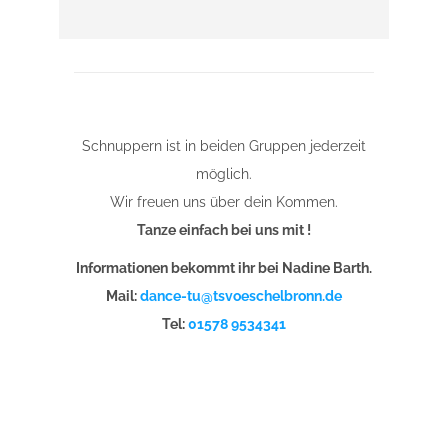
Schnuppern ist in beiden Gruppen jederzeit
möglich.
Wir freuen uns über dein Kommen.
Tanze einfach bei uns mit !
Informationen bekommt ihr bei Nadine Barth.
Mail:
dance-tu@tsvoeschelbronn.de
Tel:
01578 9534341