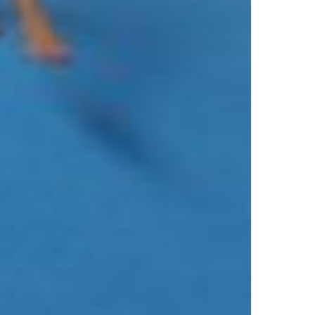
GESCHÄFTSSTELLE