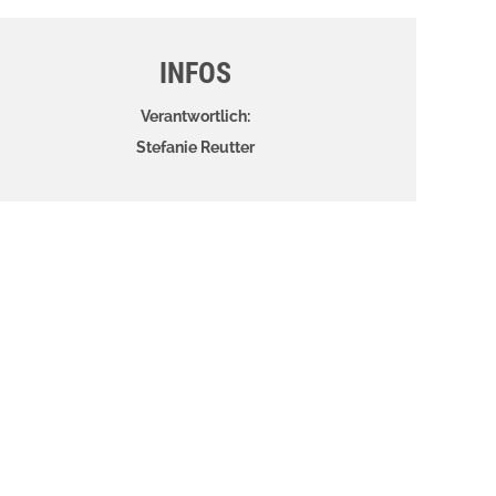
INFOS
Verantwortlich:
Stefanie Reutter