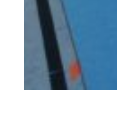
Impressum
Datenschutzerklärung
Kontakt