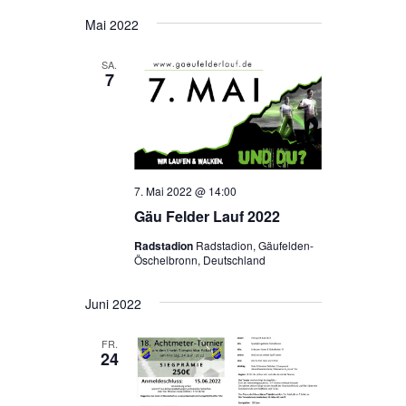
Mai 2022
SA.
7
7. Mai 2022 @ 14:00
Gäu Felder Lauf 2022
Radstadion
Radstadion, Gäufelden-
Öschelbronn, Deutschland
Juni 2022
FR.
24