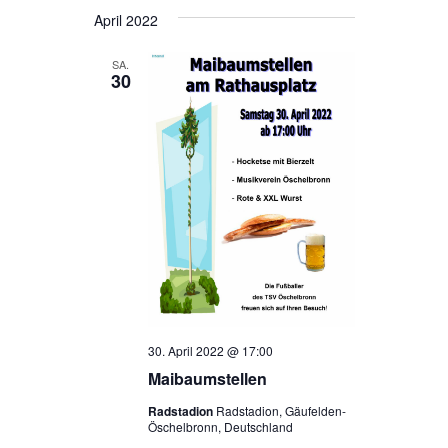
April 2022
SA.
30
30. April 2022 @ 17:00
Maibaumstellen
Radstadion
Radstadion, Gäufelden-
Öschelbronn, Deutschland