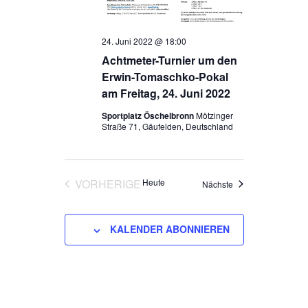
24. Juni 2022 @ 18:00
Achtmeter-Turnier um den
Erwin-Tomaschko-Pokal
am Freitag, 24. Juni 2022
Sportplatz Öschelbronn
Mötzinger
Straße 71, Gäufelden, Deutschland
VORHERIGE
Heute
Veranstaltungen
Nächste
VERANSTALTUNGEN
KALENDER ABONNIEREN